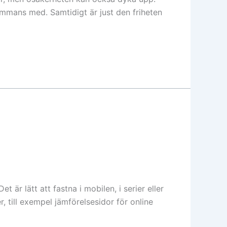
sammans med. Samtidigt är just den friheten
 är lätt att fastna i mobilen, i serier eller
, till exempel jämförelsesidor för online