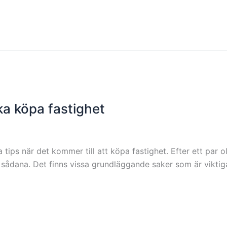
ka köpa fastighet
ips när det kommer till att köpa fastighet. Efter ett par ol
sådana. Det finns vissa grundläggande saker som är viktig