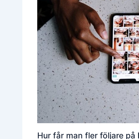
Hur får man fler följare p