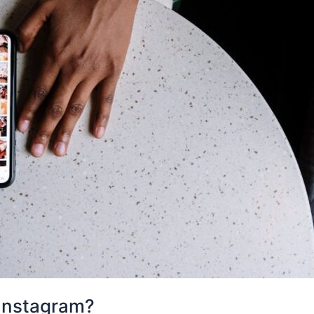
å Instagram?