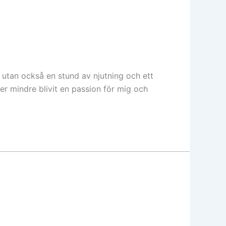
i utan också en stund av njutning och ett
er mindre blivit en passion för mig och