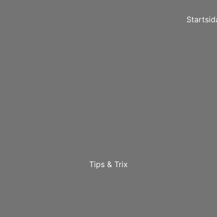
Startsid
Tips & Trix