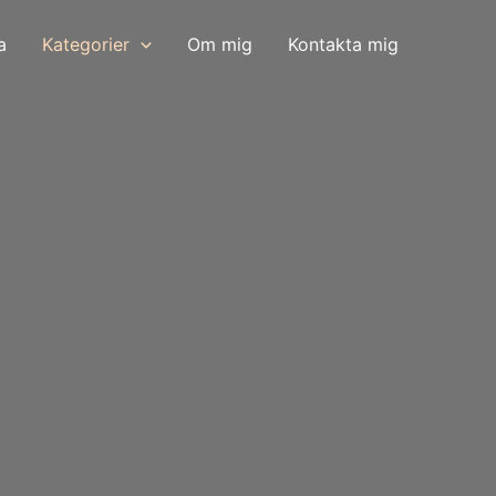
a
Kategorier
Om mig
Kontakta mig