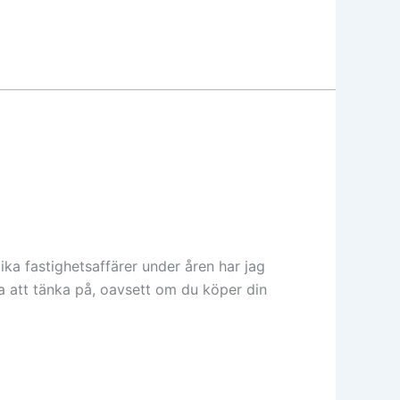
ika fastighetsaffärer under åren har jag
a att tänka på, oavsett om du köper din